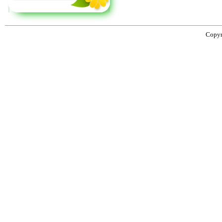
Copyr