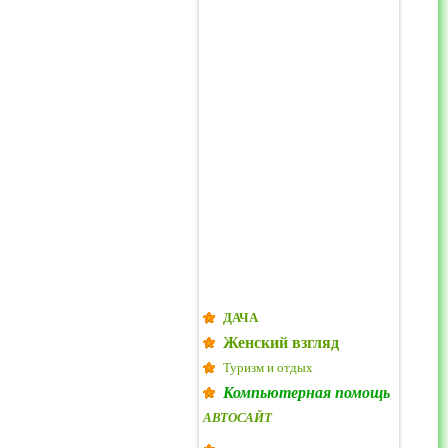
ДАЧА
Женский взгляд
Туризм и отдых
Компьютерная помощь
АВТОСАЙТ