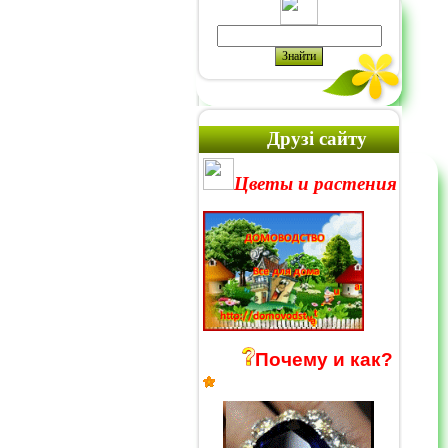
Друзі сайту
Цветы и растения
Почему и как?